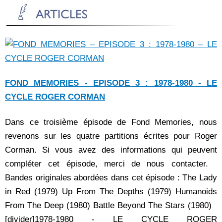
FOND MEMORIES - EPISODE 3 : 1978-1980 - LE
CYCLE ROGER CORMAN
Dans ce troisième épisode de Fond Memories, nous
revenons sur les quatre partitions écrites pour Roger
Corman. Si vous avez des informations qui peuvent
compléter cet épisode, merci de nous contacter.
Bandes originales abordées dans cet épisode : The Lady
in Red (1979) Up From The Depths (1979) Humanoids
From The Deep (1980) Battle Beyond The Stars (1980)
[divider]1978-1980 - LE CYCLE ROGER