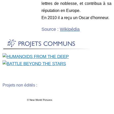
lettres de noblesse, et contribua à sa
réputation en Europe.
En 2010 il a reçu un
Oscar d'honneur
.
Source :
Wikipédia
Projets non édités :
© New World Pictures