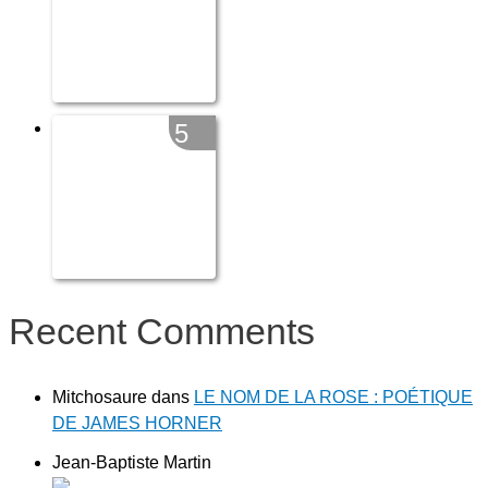
5
Recent Comments
Mitchosaure
dans
LE NOM DE LA ROSE : POÉTIQUE
DE JAMES HORNER
Jean-Baptiste Martin