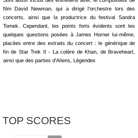
Sont aussi inclus des entretiens avec le compositeur de
film David Newman, qui a dirigé l'orchestre lors des
concerts, ainsi que la productrice du festival Sandra
Tomek. Cependant, les points forts évidents sont les
quelques questions posées à James Horner lui-même,
placées entre des extraits du concert : le générique de
fin de Star Trek II - La colère de Khan, de Braveheart,
ainsi que des parties d'Aliens, Légendes
TOP SCORES