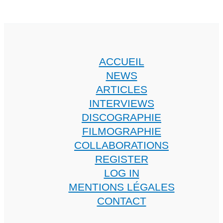
ACCUEIL
NEWS
ARTICLES
INTERVIEWS
DISCOGRAPHIE
FILMOGRAPHIE
COLLABORATIONS
REGISTER
LOG IN
MENTIONS LÉGALES
CONTACT