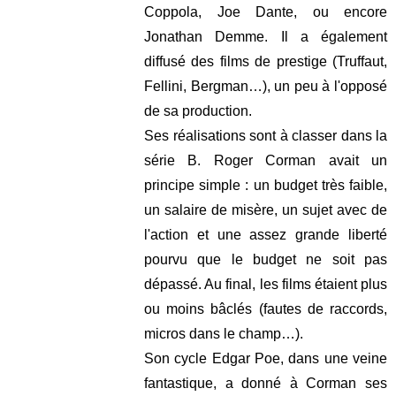
Coppola, Joe Dante, ou encore
Jonathan Demme. Il a également
diffusé des films de prestige (Truffaut,
Fellini
,
Bergman
…), un peu à l'opposé
de sa production.
Ses réalisations sont à classer dans la
série B
. Roger Corman avait un
principe simple : un budget très faible,
un salaire de misère, un sujet avec de
l'action et une assez grande liberté
pourvu que le budget ne soit pas
dépassé. Au final, les films étaient plus
ou moins bâclés (fautes de raccords,
micros dans le champ…).
Son cycle
Edgar Poe
, dans une veine
fantastique, a donné à Corman ses