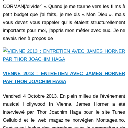
CORMAN[/divider] « Quand je me tourne vers les films à
petit budget que j'ai faits, je me dis « Mon Dieu », mais
vous devez vous rappeler qu'ils étaient structurellement
importants pour moi, j'appris mon métier avec eux. Je ne
savais rien à propos de
VIENNE 2013 : ENTRETIEN AVEC JAMES HORNER
PAR THOR JOACHIM HAGA
Vendredi 4 Octobre 2013. En plein milieu de l'événement
musical Hollywood In Vienna, James Horner a été
interviewé par Thor Joachim Haga pour le site Tunes
Celluloid et le web magazine norvégien Montages.no.