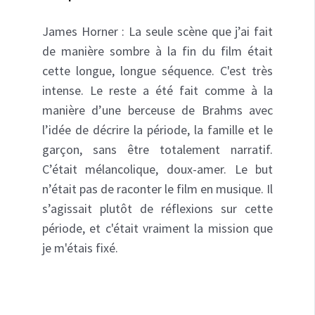
James Horner : La seule scène que j’ai fait
de manière sombre à la fin du film était
cette longue, longue séquence. C'est très
intense. Le reste a été fait comme à la
manière d’une berceuse de Brahms avec
l’idée de décrire la période, la famille et le
garçon, sans être totalement narratif.
C’était mélancolique, doux-amer. Le but
n’était pas de raconter le film en musique. Il
s’agissait plutôt de réflexions sur cette
période, et c'était vraiment la mission que
je m'étais fixé.