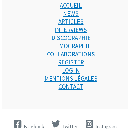
ACCUEIL
NEWS
ARTICLES
INTERVIEWS
DISCOGRAPHIE
FILMOGRAPHIE
COLLABORATIONS
REGISTER
LOG IN
MENTIONS LÉGALES
CONTACT
Facebook
Twitter
Instagram