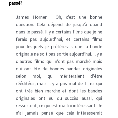
passé?
James Horner : Oh, c'est une bonne
question. Cela dépend de jusqu’à quand
dans le passé. Il y a certains films que je ne
ferais pas aujourd’hui, et certains films
pour lesquels je préfèrerais que la bande
originale ne soit pas sortie aujourd'hui. Il y a
d'autres films qui n'ont pas marché mais
qui ont été de bonnes bandes originales
selon moi, qui mériteraient d’être
rééditées, mais il y a pas mal de films qui
ont très bien marché et dont les bandes
originales ont eu du succès aussi, qui
ressortent, ce qui est ma foi intéressant. Je
n'ai jamais pensé que cela intéresserait