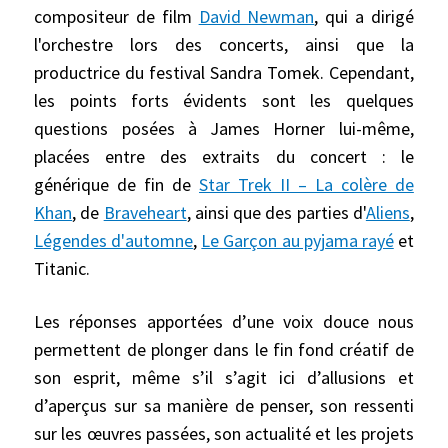
compositeur de film
David Newman
, qui a dirigé
l'orchestre lors des concerts, ainsi que la
productrice du festival Sandra Tomek. Cependant,
les points forts évidents sont les quelques
questions posées à James Horner lui-même,
placées entre des extraits du concert : le
générique de fin de
Star Trek II – La colère de
Khan
, de
Braveheart
, ainsi que des parties d'
Aliens
,
Légendes d'automne
,
Le Garçon au pyjama rayé
et
Titanic.
Les réponses apportées d’une voix douce nous
permettent de plonger dans le fin fond créatif de
son esprit, même s’il s’agit ici d’allusions et
d’aperçus sur sa manière de penser, son ressenti
sur les œuvres passées, son actualité et les projets