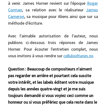
à venir. James Horner revient sur l'époque
Roger
Corman
, sa relation avec le réalisateur
James
Cameron
, sa musique pour Aliens ainsi que sur sa
méthode d'écriture.
Avec l'aimable autorisation de l'auteur, nous
publions ci-dessous trois réponses de James
Horner. Pour écouter l'entretien complet, nous
vous invitons à vous rendre sur
celluloidtunes.no
Question : Beaucoup de compositeurs n'aiment
pas regarder en arrière et pourtant cela suscite
votre intérêt, et les labels éditent votre musique
depuis les années quatre-vingt et je me suis
toujours demandé si vous voyiez ceci comme un
honneur ou si vous préfériez que cela reste dans le