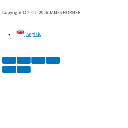
Copyright © 2011- 2026 JAMES HORNER
Anglais