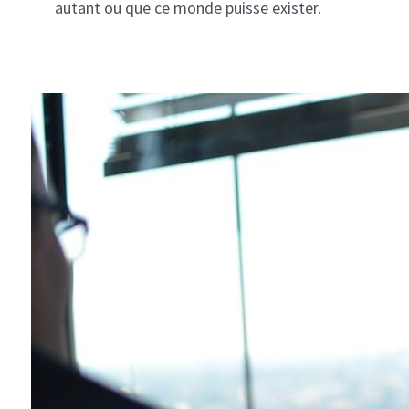
autant ou que ce monde puisse exister.