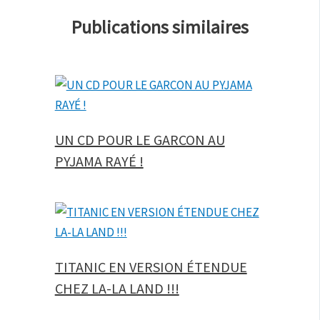
Publications similaires
UN CD POUR LE GARCON AU
PYJAMA RAYÉ !
TITANIC EN VERSION ÉTENDUE
CHEZ LA-LA LAND !!!