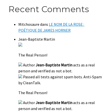
Recent Comments
Mitchosaure
dans
LE NOM DE LA ROSE :
POÉTIQUE DE JAMES HORNER
Jean-Baptiste Martin
The Real Person!
Author
Jean-Baptiste Martin
acts as a real
person and verified as not a bot.
Passed all tests against spam bots. Anti-Spam
by CleanTalk.
The Real Person!
Author
Jean-Baptiste Martin
acts as a real
person and verified as not a bot.