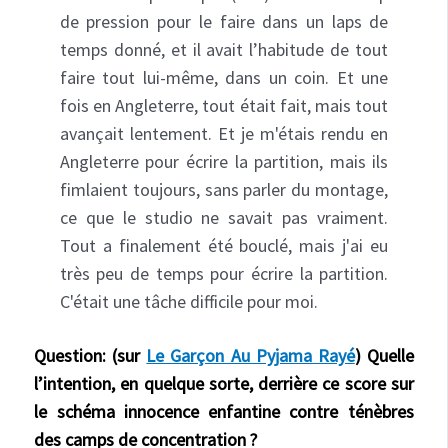
de pression pour le faire dans un laps de
temps donné, et il avait l’habitude de tout
faire tout lui-même, dans un coin. Et une
fois en Angleterre, tout était fait, mais tout
avançait lentement. Et je m'étais rendu en
Angleterre pour écrire la partition, mais ils
fimlaient toujours, sans parler du montage,
ce que le studio ne savait pas vraiment.
Tout a finalement été bouclé, mais j'ai eu
très peu de temps pour écrire la partition.
C'était une tâche difficile pour moi.
Question: (sur
Le Garçon Au Pyjama Rayé
) Quelle
l’intention, en quelque sorte, derrière ce score sur
le schéma innocence enfantine contre ténèbres
des camps de concentration ?