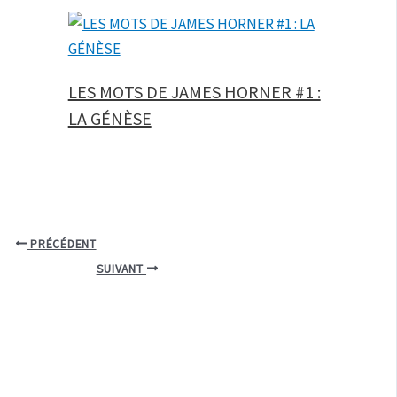
LES MOTS DE JAMES HORNER #1 :
LA GÉNÈSE
PRÉCÉDENT
SUIVANT