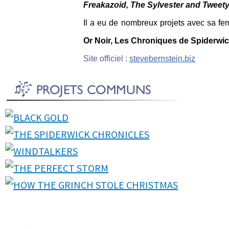
Freakazoid, The Sylvester and Tweety
Il a eu de nombreux projets avec sa f
Or Noir, Les Chroniques de Spiderwi
Site officiel :
stevebernstein.biz