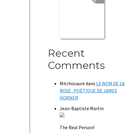
Recent
Comments
Mitchosaure
dans
LE NOM DE LA
ROSE : POÉTIQUE DE JAMES
HORNER
Jean-Baptiste Martin
The Real Person!