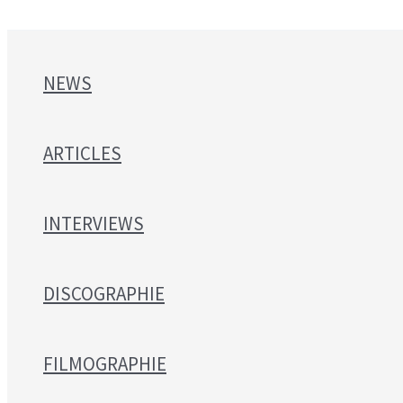
NEWS
ARTICLES
INTERVIEWS
DISCOGRAPHIE
FILMOGRAPHIE