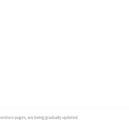
borators pages, are being gradually updated.