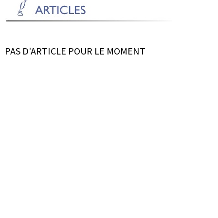
PAS D'ARTICLE POUR LE MOMENT