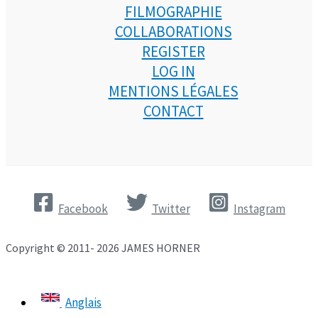
FILMOGRAPHIE
COLLABORATIONS
REGISTER
LOG IN
MENTIONS LÉGALES
CONTACT
Facebook
Twitter
Instagram
Copyright © 2011- 2026 JAMES HORNER
Anglais