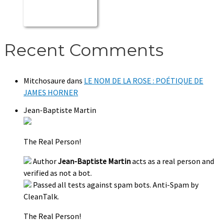
Recent Comments
Mitchosaure
dans
LE NOM DE LA ROSE : POÉTIQUE DE
JAMES HORNER
Jean-Baptiste Martin
The Real Person!
Author
Jean-Baptiste Martin
acts as a real person and
verified as not a bot.
Passed all tests against spam bots. Anti-Spam by
CleanTalk.
The Real Person!