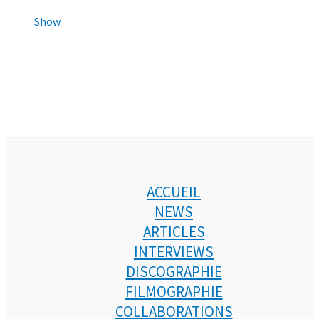
Show
ACCUEIL
NEWS
ARTICLES
INTERVIEWS
DISCOGRAPHIE
FILMOGRAPHIE
COLLABORATIONS