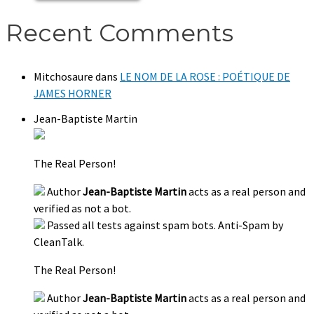
Recent Comments
Mitchosaure
dans
LE NOM DE LA ROSE : POÉTIQUE DE
JAMES HORNER
Jean-Baptiste Martin
The Real Person!
Author
Jean-Baptiste Martin
acts as a real person and
verified as not a bot.
Passed all tests against spam bots. Anti-Spam by
CleanTalk.
The Real Person!
Author
Jean-Baptiste Martin
acts as a real person and