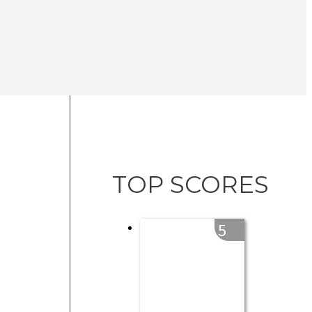
TOP SCORES
5