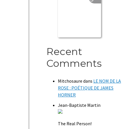
Recent
Comments
Mitchosaure
dans
LE NOM DE LA
ROSE : POÉTIQUE DE JAMES
HORNER
Jean-Baptiste Martin
The Real Person!