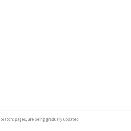
borators pages, are being gradually updated.