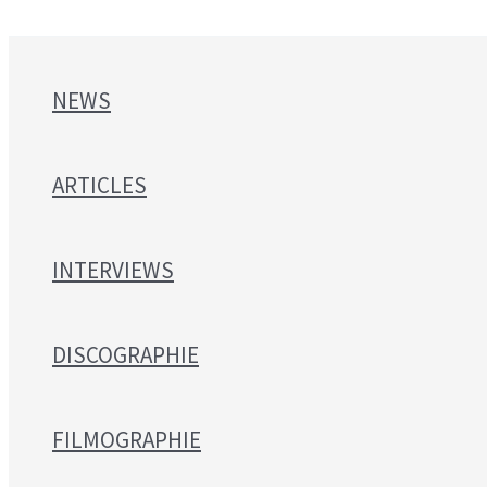
NEWS
ARTICLES
INTERVIEWS
DISCOGRAPHIE
FILMOGRAPHIE