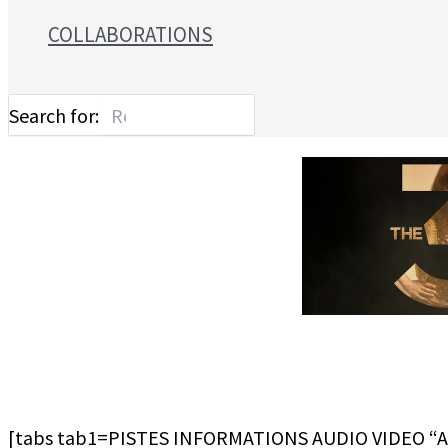
COLLABORATIONS
Search for:
[tabs tab1=PISTES INFORMATIONS AUDIO VIDEO “AR