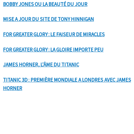
BOBBY JONES OU LA BEAUTÉ DU JOUR
MISE A JOUR DU SITE DE TONY HINNIGAN
FOR GREATER GLORY : LE FAISEUR DE MIRACLES
FOR GREATER GLORY : LA GLOIRE IMPORTE PEU
JAMES HORNER, L'ÂME DU TITANIC
TITANIC 3D : PREMIÈRE MONDIALE A LONDRES AVEC JAMES
HORNER