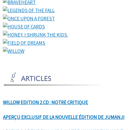
WILLOW EDITION 2 CD : NOTRE CRITIQUE
APERÇU EXCLUSIF DE LA NOUVELLE ÉDITION DE JUMANJI