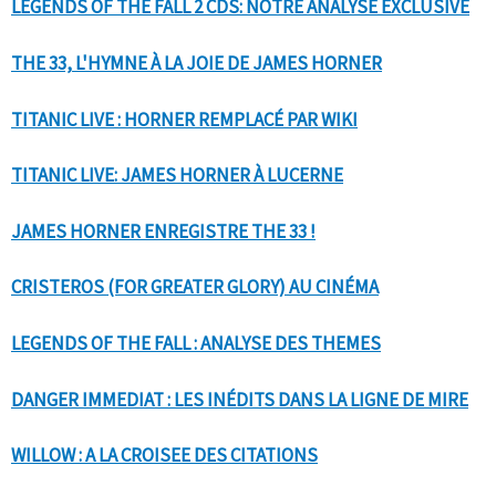
LEGENDS OF THE FALL 2 CDS: NOTRE ANALYSE EXCLUSIVE
THE 33, L'HYMNE À LA JOIE DE JAMES HORNER
TITANIC LIVE : HORNER REMPLACÉ PAR WIKI
TITANIC LIVE: JAMES HORNER À LUCERNE
JAMES HORNER ENREGISTRE THE 33 !
CRISTEROS (FOR GREATER GLORY) AU CINÉMA
LEGENDS OF THE FALL : ANALYSE DES THEMES
DANGER IMMEDIAT : LES INÉDITS DANS LA LIGNE DE MIRE
WILLOW : A LA CROISEE DES CITATIONS