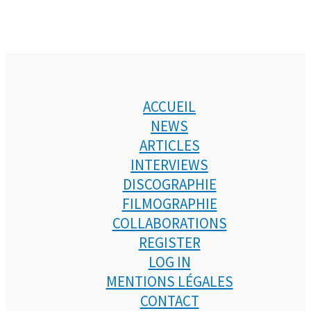
ACCUEIL
NEWS
ARTICLES
INTERVIEWS
DISCOGRAPHIE
FILMOGRAPHIE
COLLABORATIONS
REGISTER
LOG IN
MENTIONS LÉGALES
CONTACT