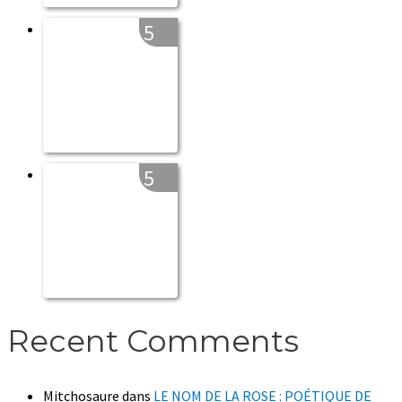
5
5
Recent Comments
Mitchosaure
dans
LE NOM DE LA ROSE : POÉTIQUE DE