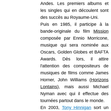
Andes. Les premiers albums et
les singles qui en découlent sont
des succès au Royaume-Uni.
Puis en 1985, il participe à la
bande-originale du film
Mission
composée par Ennio Morricone,
musique qui sera nominée aux
Oscars, Golden Globes et BAFTA
Awards. Dès lors, il attire
l'attention des compositeurs de
musiques de films comme James
Horner, John Williams (
Horizons
Lontains
), mais aussi Michael
Nyman avec qui il effectue des
tournées partout dans le monde.
En 2003,
Tony Hinnigan
sort un