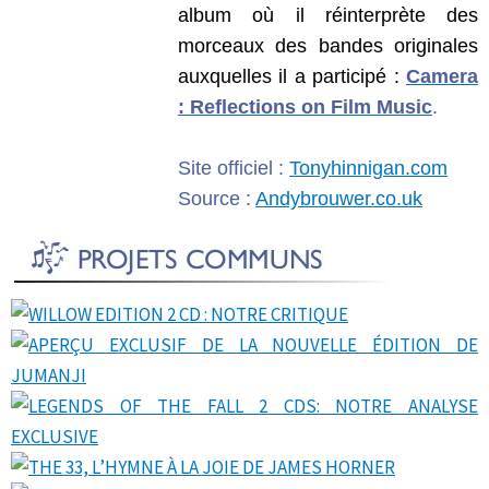
album où il réinterprète des
morceaux des bandes originales
auxquelles il a participé :
Camera
: Reflections on Film Music
.
Site officiel :
Tonyhinnigan.com
Source :
Andybrouwer.co.uk