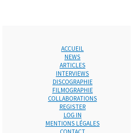
ACCUEIL
NEWS
ARTICLES
INTERVIEWS
DISCOGRAPHIE
FILMOGRAPHIE
COLLABORATIONS
REGISTER
LOG IN
MENTIONS LÉGALES
CONTACT