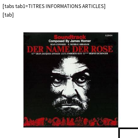
[tabs tab1=TITRES INFORMATIONS ARTICLES]
[tab]