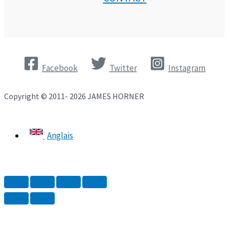
Facebook
Twitter
Instagram
Copyright © 2011- 2026 JAMES HORNER
Anglais