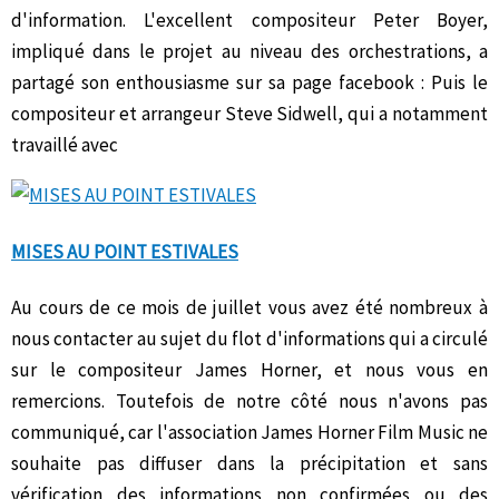
d'information. L'excellent compositeur Peter Boyer,
impliqué dans le projet au niveau des orchestrations, a
partagé son enthousiasme sur sa page facebook : Puis le
compositeur et arrangeur Steve Sidwell, qui a notamment
travaillé avec
MISES AU POINT ESTIVALES
Au cours de ce mois de juillet vous avez été nombreux à
nous contacter au sujet du flot d'informations qui a circulé
sur le compositeur James Horner, et nous vous en
remercions. Toutefois de notre côté nous n'avons pas
communiqué, car l'association James Horner Film Music ne
souhaite pas diffuser dans la précipitation et sans
vérification des informations non confirmées ou des