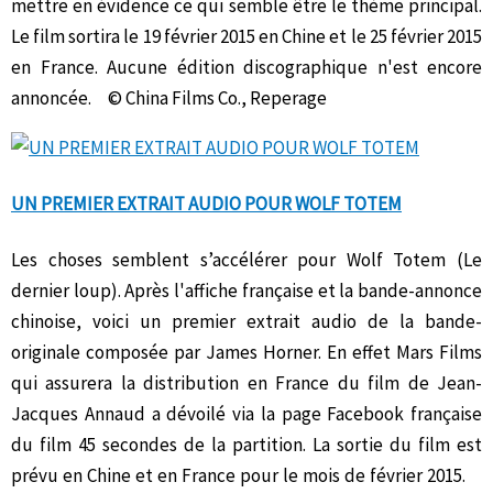
mettre en évidence ce qui semble être le thème principal.
Le film sortira le 19 février 2015 en Chine et le 25 février 2015
en France. Aucune édition discographique n'est encore
annoncée. © China Films Co., Reperage
UN PREMIER EXTRAIT AUDIO POUR WOLF TOTEM
Les choses semblent s’accélérer pour Wolf Totem (Le
dernier loup). Après l'affiche française et la bande-annonce
chinoise, voici un premier extrait audio de la bande-
originale composée par James Horner. En effet Mars Films
qui assurera la distribution en France du film de Jean-
Jacques Annaud a dévoilé via la page Facebook française
du film 45 secondes de la partition. La sortie du film est
prévu en Chine et en France pour le mois de février 2015.