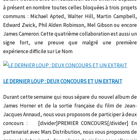
à présent en nombre toutes celles bloquées à trois projets
communs : Michael Apted, Walter Hill, Martin Campbell,
Edward Zwick, Phil Alden Robinson, Mel Gibson ou encore
James Cameron. Cette quatrième collaboration est aussi un
signe fort, une preuve que malgré une première
expérience difficile sur Le Nom
LE DERNIER LOUP : DEUX CONCOURS ET UN EXTRAIT
Durant cette semaine qui nous sépare du nouvel album de
James Horner et de la sortie française du film de Jean-
Jacques Annaud, nous vous proposons de participer à deux
concours : [divider]PREMIER CONCOURS[/divider] En
partenariat avec Mars Distribution, nous vous proposons de