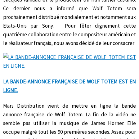
Ce dernier nous a informé que Wolf Totem sera
prochainement distribué mondialement et notamment aux
Etats-Unis par Sony. Pour fêter dignement cette
quatrième collaboration entre le compositeur américain et
le réalisateur français, nous avons décidé de leur consacrer
LA BANDE-ANNONCE FRANÇAISE DE WOLF TOTEM EST EN
LIGNE.
Mars Distribution vient de mettre en ligne la bande
annonce française de Wolf Totem. La fin de la vidéo ne
semble pas utiliser la musique de James Horner. Elle
occupe malgré tout les 90 premières secondes. Assez pour