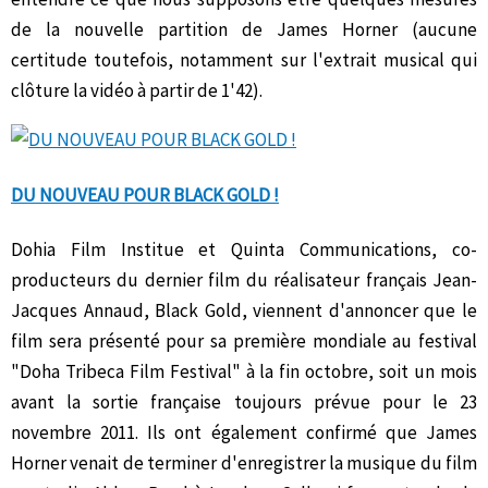
de la nouvelle partition de James Horner (aucune
certitude toutefois, notamment sur l'extrait musical qui
clôture la vidéo à partir de 1'42).
DU NOUVEAU POUR BLACK GOLD !
Dohia Film Institue et Quinta Communications, co-
producteurs du dernier film du réalisateur français Jean-
Jacques Annaud, Black Gold, viennent d'annoncer que le
film sera présenté pour sa première mondiale au festival
"Doha Tribeca Film Festival" à la fin octobre, soit un mois
avant la sortie française toujours prévue pour le 23
novembre 2011. Ils ont également confirmé que James
Horner venait de terminer d'enregistrer la musique du film