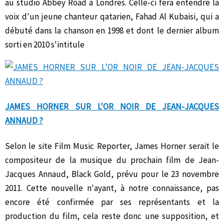
au studio Abbey Road à Londres. Celle-ci fera entendre la
voix d'un jeune chanteur qatarien, Fahad Al Kubaisi, qui a
débuté dans la chanson en 1998 et dont le dernier album
sorti en 2010 s'intitule
JAMES HORNER SUR L'OR NOIR DE JEAN-JACQUES
ANNAUD ?
Selon le site Film Music Reporter, James Horner serait le
compositeur de la musique du prochain film de Jean-
Jacques Annaud, Black Gold, prévu pour le 23 novembre
2011. Cette nouvelle n'ayant, à notre connaissance, pas
encore été confirmée par ses représentants et la
production du film, cela reste donc une supposition, et