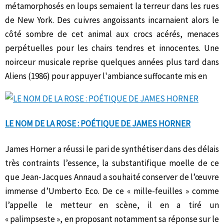
métamorphosés en loups semaient la terreur dans les rues
de New York. Des cuivres angoissants incarnaient alors le
côté sombre de cet animal aux crocs acérés, menaces
perpétuelles pour les chairs tendres et innocentes. Une
noirceur musicale reprise quelques années plus tard dans
Aliens (1986) pour appuyer l'ambiance suffocante mis en
LE NOM DE LA ROSE : POÉTIQUE DE JAMES HORNER
James Horner a réussi le pari de synthétiser dans des délais
très contraints l’essence, la substantifique moelle de ce
que Jean-Jacques Annaud a souhaité conserver de l’œuvre
immense d’Umberto Eco. De ce « mille-feuilles » comme
l’appelle le metteur en scène, il en a tiré un
« palimpseste », en proposant notamment sa réponse sur le