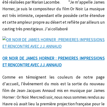
été réalisées par Marian Lacombe. "Je m'appelle James
Horner, je suis le compositeur du film Or Noir. La musique
est très intimiste, cependant elle possède cette étendue
et cette ampleur propre au désert et reflète par ailleurs un
casting très prestigieux. J'ai collaboré
OR NOIR DE JAMES HORNER : PREMIERES IMPRESSIONS
ET RENCONTRE AVEC J.J. ANNAUD
Comme en témoignent les couleurs de notre page
d'accueil, l’événement du mois est la sortie du nouveau
film de Jean-Jacques Annaud mis en musique par James
Horner : Or Noir. Mercredi soir, nous nous sommes rendus au
Havre où avait lieu la première projection française pour le