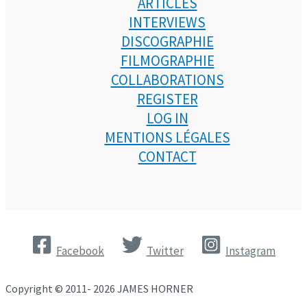
ARTICLES
INTERVIEWS
DISCOGRAPHIE
FILMOGRAPHIE
COLLABORATIONS
REGISTER
LOG IN
MENTIONS LÉGALES
CONTACT
Facebook
Twitter
Instagram
Copyright © 2011- 2026 JAMES HORNER