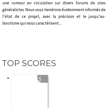
une rumeur en circulation sur divers forums de sites
généralistes. Nous vous tiendrons évidemment informés de
l'état de ce projet, avec la précision et le jusqu'au-
boutisme qui nous caractérisent...
TOP SCORES
5