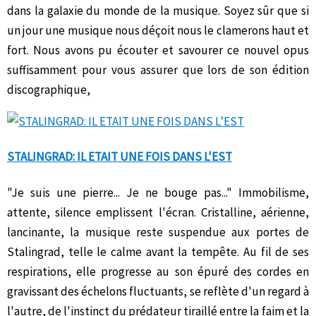
dans la galaxie du monde de la musique. Soyez sûr que si
un jour une musique nous déçoit nous le clamerons haut et
fort. Nous avons pu écouter et savourer ce nouvel opus
suffisamment pour vous assurer que lors de son édition
discographique,
STALINGRAD: IL ETAIT UNE FOIS DANS L'EST
"Je suis une pierre... Je ne bouge pas..." Immobilisme,
attente, silence emplissent l'écran. Cristalline, aérienne,
lancinante, la musique reste suspendue aux portes de
Stalingrad, telle le calme avant la tempête. Au fil de ses
respirations, elle progresse au son épuré des cordes en
gravissant des échelons fluctuants, se reflète d'un regard à
l'autre, de l'instinct du prédateur tiraillé entre la faim et la