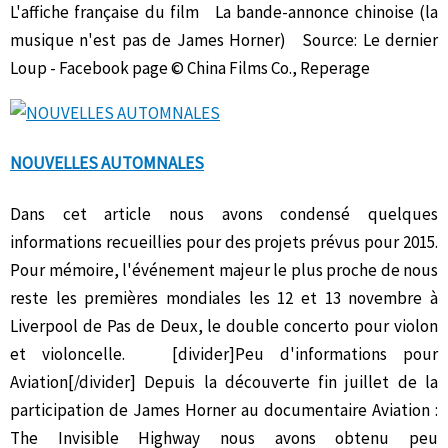
L'affiche française du film La bande-annonce chinoise (la
musique n'est pas de James Horner) Source: Le dernier
Loup - Facebook page © China Films Co., Reperage
NOUVELLES AUTOMNALES
Dans cet article nous avons condensé quelques
informations recueillies pour des projets prévus pour 2015.
Pour mémoire, l'événement majeur le plus proche de nous
reste les premières mondiales les 12 et 13 novembre à
Liverpool de Pas de Deux, le double concerto pour violon
et violoncelle. [divider]Peu d'informations pour
Aviation[/divider] Depuis la découverte fin juillet de la
participation de James Horner au documentaire Aviation :
The Invisible Highway nous avons obtenu peu