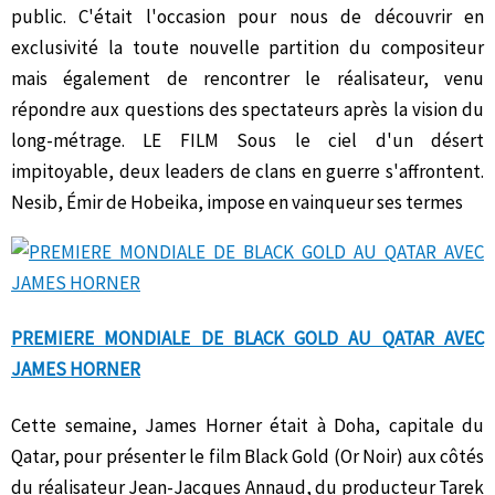
public. C'était l'occasion pour nous de découvrir en
exclusivité la toute nouvelle partition du compositeur
mais également de rencontrer le réalisateur, venu
répondre aux questions des spectateurs après la vision du
long-métrage. LE FILM Sous le ciel d'un désert
impitoyable, deux leaders de clans en guerre s'affrontent.
Nesib, Émir de Hobeika, impose en vainqueur ses termes
PREMIERE MONDIALE DE BLACK GOLD AU QATAR AVEC
JAMES HORNER
Cette semaine, James Horner était à Doha, capitale du
Qatar, pour présenter le film Black Gold (Or Noir) aux côtés
du réalisateur Jean-Jacques Annaud, du producteur Tarek