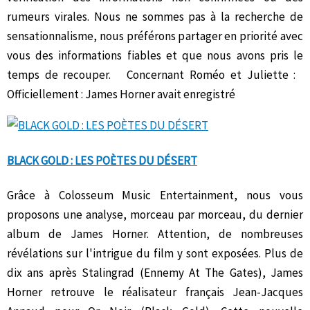
rumeurs virales. Nous ne sommes pas à la recherche de
sensationnalisme, nous préférons partager en priorité avec
vous des informations fiables et que nous avons pris le
temps de recouper. Concernant Roméo et Juliette :
Officiellement : James Horner avait enregistré
BLACK GOLD : LES POÈTES DU DÉSERT
Grâce à Colosseum Music Entertainment, nous vous
proposons une analyse, morceau par morceau, du dernier
album de James Horner. Attention, de nombreuses
révélations sur l'intrigue du film y sont exposées. Plus de
dix ans après Stalingrad (Ennemy At The Gates), James
Horner retrouve le réalisateur français Jean-Jacques