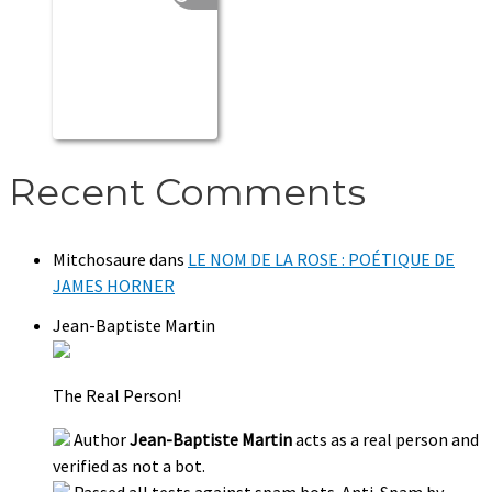
Recent Comments
Mitchosaure
dans
LE NOM DE LA ROSE : POÉTIQUE DE
JAMES HORNER
Jean-Baptiste Martin
The Real Person!
Author
Jean-Baptiste Martin
acts as a real person and
verified as not a bot.