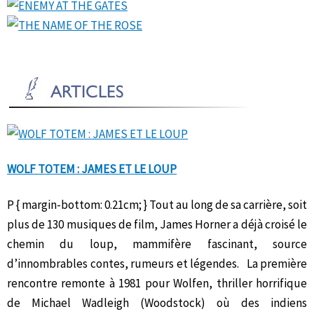
WOLF TOTEM : JAMES ET LE LOUP
P { margin-bottom: 0.21cm; } Tout au long de sa carrière, soit
plus de 130 musiques de film, James Horner a déjà croisé le
chemin du loup, mammifère fascinant, source
d’innombrables contes, rumeurs et légendes. La première
rencontre remonte à 1981 pour Wolfen, thriller horrifique
de Michael Wadleigh (Woodstock) où des indiens