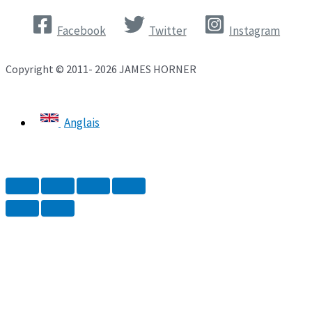
Facebook
Twitter
Instagram
Copyright © 2011- 2026 JAMES HORNER
Anglais