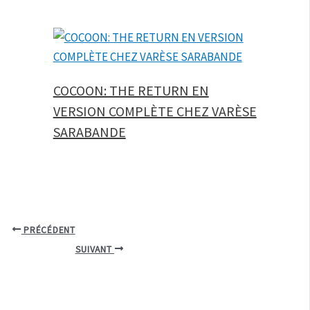
COCOON: THE RETURN EN
VERSION COMPLÈTE CHEZ VARÈSE
SARABANDE
PRÉCÉDENT
SUIVANT