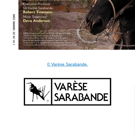
© Varèse Sarabande.