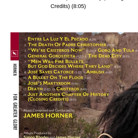
Credits) (8:05)