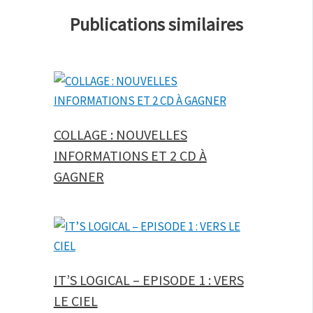
Publications similaires
COLLAGE : NOUVELLES
INFORMATIONS ET 2 CD À
GAGNER
IT’S LOGICAL – EPISODE 1 : VERS
LE CIEL