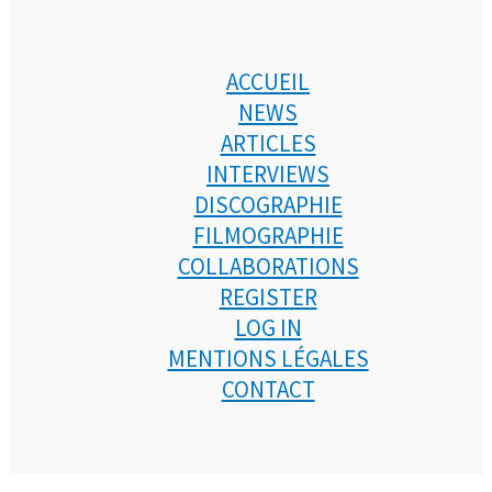
ACCUEIL
NEWS
ARTICLES
INTERVIEWS
DISCOGRAPHIE
FILMOGRAPHIE
COLLABORATIONS
REGISTER
LOG IN
MENTIONS LÉGALES
CONTACT