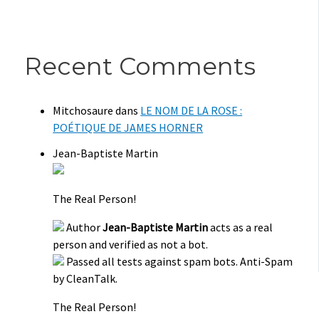
Recent Comments
Mitchosaure
dans
LE NOM DE LA ROSE :
POÉTIQUE DE JAMES HORNER
Jean-Baptiste Martin
The Real Person!
Author
Jean-Baptiste Martin
acts as a real
person and verified as not a bot.
Passed all tests against spam bots. Anti-Spam
by CleanTalk.
The Real Person!