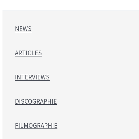
NEWS
ARTICLES
INTERVIEWS
DISCOGRAPHIE
FILMOGRAPHIE