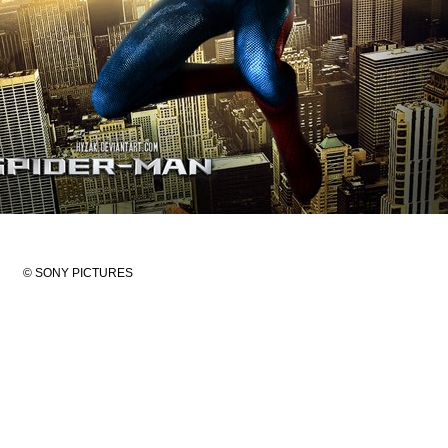
© SONY PICTURES