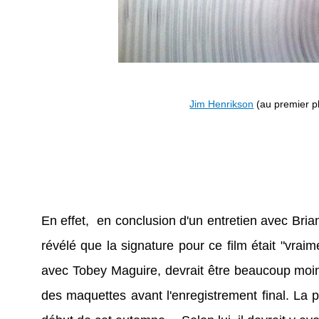
Jim Henrikson
(au premier pl
En effet, en conclusion d'un entretien avec Bri
révélé que la signature pour ce film était "vrai
avec Tobey Maguire, devrait être beaucoup moi
des maquettes avant l'enregistrement final. La 