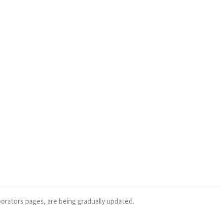
borators pages, are being gradually updated.