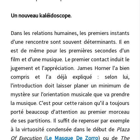
Un nouveau kaléidoscope.
Dans les relations humaines, les premiers instants
d'une rencontre sont souvent déterminants. Il en
est de même pour les premières secondes d'un
film et d'une musique. Le premier contact induit le
jugement et l'appréciation. James Horner l'a bien
compris et l'a déjà expliqué : selon lui,
l'introduction doit laisser planer un minimum de
mystère sur l'orientation musicale que va prendre
la musique. C’est pour cette raison qu’il a toujours
porté beaucoup d'attention au premier morceau
de ses partitions. Il suffit de repenser par exemple
à la virtuosité condensée dans le début de
Plaza
Of Execution
(
Le Masque De Zorro
) ou de
The