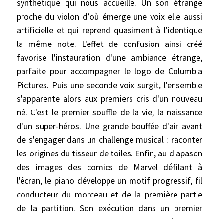
synthétique qui nous accueille. Un son étrange
proche du violon d’où émerge une voix elle aussi
artificielle et qui reprend quasiment à l'identique
la même note. L'effet de confusion ainsi créé
favorise l'instauration d'une ambiance étrange,
parfaite pour accompagner le logo de Columbia
Pictures. Puis une seconde voix surgit, l'ensemble
s'apparente alors aux premiers cris d'un nouveau
né. C'est le premier souffle de la vie, la naissance
d'un super-héros. Une grande bouffée d'air avant
de s'engager dans un challenge musical : raconter
les origines du tisseur de toiles. Enfin, au diapason
des images des comics de Marvel défilant à
l'écran, le piano développe un motif progressif, fil
conducteur du morceau et de la première partie
de la partition. Son exécution dans un premier