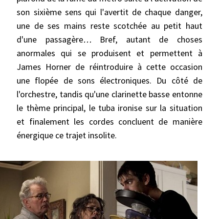
son sixième sens qui l'avertit de chaque danger,
une de ses mains reste scotchée au petit haut
d'une passagère
…
Bref, autant de choses
anormales qui se produisent et permettent à
James Horner de réintroduire à cette occasion
une flopée de sons électroniques. Du côté de
l'orchestre, tandis qu'une clarinette basse entonne
le thème principal, le tuba ironise sur la situation
et finalement les cordes concluent de manière
énergique ce trajet insolite.