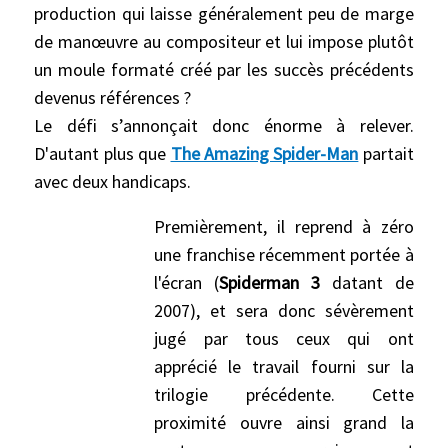
production qui laisse généralement peu de marge
de manœuvre au compositeur et lui impose plutôt
un moule formaté créé par les succès précédents
devenus références ?
Le défi s’annonçait donc énorme à relever.
D'autant plus que
The Amazing Spider-Man
partait
avec deux handicaps.
Premièrement, il reprend à zéro
une franchise récemment portée à
l'écran (
Spiderman
3
datant de
2007), et sera donc sévèrement
jugé par tous ceux qui ont
apprécié le travail fourni sur la
trilogie précédente. Cette
proximité ouvre ainsi grand la