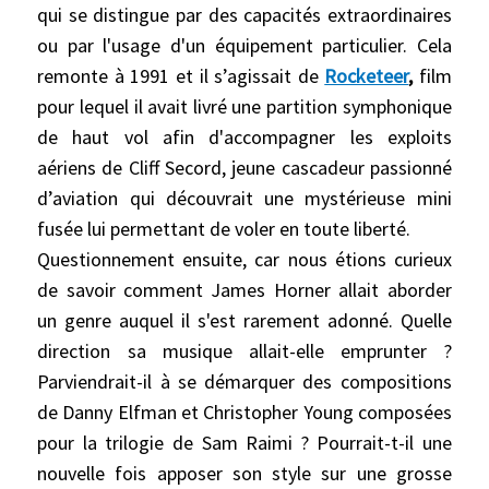
qui se distingue par des capacités extraordinaires
ou par l'usage d'un équipement particulier. Cela
remonte à 1991 et il s’agissait de
Rocketeer
,
film
pour lequel il avait livré une partition symphonique
de haut vol afin d'accompagner les exploits
aériens de Cliff Secord, jeune cascadeur passionné
d’aviation qui découvrait une mystérieuse mini
fusée lui permettant de voler en toute liberté.
Questionnement ensuite, car nous étions curieux
de savoir comment James Horner allait aborder
un genre auquel il s'est rarement adonné. Quelle
direction sa musique allait-elle emprunter ?
Parviendrait-il à se démarquer des compositions
de Danny Elfman et Christopher Young composées
pour la trilogie de Sam Raimi ? Pourrait-t-il une
nouvelle fois apposer son style sur une grosse