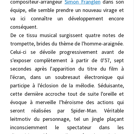
compositeur-arrangeur
Simon Franglen
dans son
équipe, elle semble prendre un nouveau virage et
va ici connaître un développement encore
conséquent.
De ce tissu musical surgissent quatre notes de
trompette, brides du thème de l'homme-araignée.
Celui-ci se dévoile progressivement avant de
s'exposer complètement à partir de 0'57, sept
secondes après l'apparition du titre du film à
l'écran, dans un soubresaut électronique qui
participe à l'éclosion de la mélodie. Séduisante,
cette dernière accroche tout de suite l'oreille et
évoque à merveille l’héroïsme des actions qui
seront réalisées par Spider-Man. Véritable
leitmotiv du personnage, tel un jingle plaçant
inconsciemment le spectateur dans les