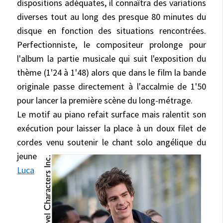
dispositions adéquates, il connaîtra des variations
diverses tout au long des presque 80 minutes du
disque en fonction des situations rencontrées.
Perfectionniste, le compositeur prolonge pour
l'album la partie musicale qui suit l'exposition du
thème (1'24 à 1'48) alors que dans le film la bande
originale passe directement à l'accalmie de 1'50
pour lancer la première scène du long-métrage.
Le motif au piano refait surface mais ralentit son
exécution pour laisser la place à un doux filet de
cordes venu soutenir
le chant solo angélique du
jeune
Luca