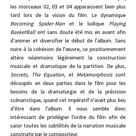
les morceaux 02, 03 et 04 apparaissent bien plus
tard lors de la vision du film. Le dynamique
Becoming Spider-Man
et le ludique
Playing
BasketBall
ont sans doute été mis en avant afin
d'animer et diversifier le début de l'album. Sans
nuire à la cohésion de l’œuvre, ce positionnement
altère néanmoins légèrement la construction
musicale et dramatique de la partition. De plus,
Secrets
,
The Equation
, et
Metamorphosis
sont
découpés en deux parties dans le film pour les
besoins de la dramaturgie et de la précision
scénaristique, quand cet impératif n’avait plus lieu
d’être dans l’album. Il nous semble donc
intéressant de privilégier l'ordre du film afin de
saisir toutes les subtilités de la narration musicale
construite par le compositeur.