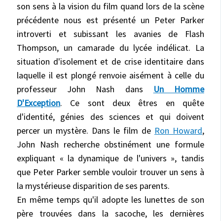
son sens à la vision du film quand lors de la scène
précédente nous est présenté un Peter Parker
introverti et subissant les avanies de Flash
Thompson, un camarade du lycée indélicat. La
situation d'isolement et de crise identitaire dans
laquelle il est plongé renvoie aisément à celle du
professeur John Nash dans
Un Homme
D'Exception
. Ce sont deux êtres en quête
d'identité, génies des sciences et qui doivent
percer un mystère. Dans le film de
Ron Howard
,
John Nash recherche obstinément une formule
expliquant « la dynamique de l'univers », tandis
que Peter Parker semble vouloir trouver un sens à
la mystérieuse disparition de ses parents.
En même temps qu'il adopte les lunettes de son
père trouvées dans la sacoche, les dernières