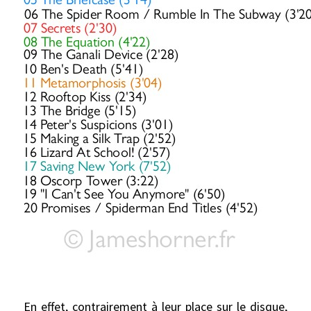
En effet, contrairement à leur place sur le disque,