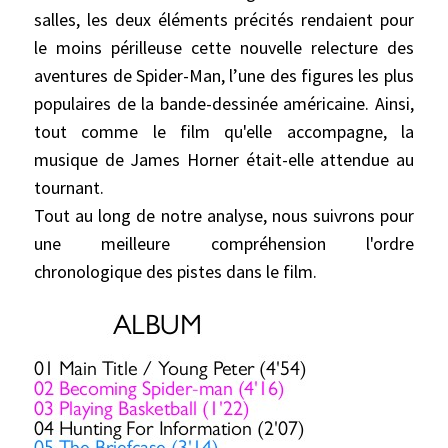
salles, les deux éléments précités rendaient pour
le moins périlleuse cette nouvelle relecture des
aventures de Spider-Man, l’une des figures les plus
populaires de la bande-dessinée américaine. Ainsi,
tout comme le film qu'elle accompagne, la
musique de James Horner était-elle attendue au
tournant.
Tout au long de notre analyse, nous suivrons pour
une meilleure compréhension l'ordre
chronologique des pistes dans le film.