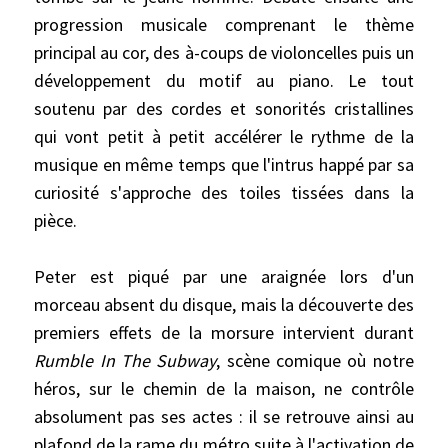
progression musicale comprenant le thème
principal au cor, des à-coups de violoncelles puis un
développement du motif au piano. Le tout
soutenu par des cordes et sonorités cristallines
qui vont petit à petit accélérer le rythme de la
musique en même temps que l'intrus happé par sa
curiosité s'approche des toiles tissées dans la
pièce.
Peter est piqué par une araignée lors d'un
morceau absent du disque, mais la découverte des
premiers effets de la morsure intervient durant
Rumble In The Subway
, scène comique où notre
héros, sur le chemin de la maison, ne contrôle
absolument pas ses actes : il se retrouve ainsi au
plafond de la rame du métro suite à l'activation de