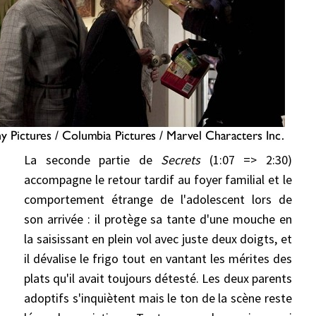
La seconde partie de
Secrets
(1:07 => 2:30)
accompagne le retour tardif au foyer familial et le
comportement étrange de l'adolescent lors de
son arrivée : il protège sa tante d'une mouche en
la saisissant en plein vol avec juste deux doigts, et
il dévalise le frigo tout en vantant les mérites des
plats qu'il avait toujours détesté. Les deux parents
adoptifs s'inquiètent mais le ton de la scène reste