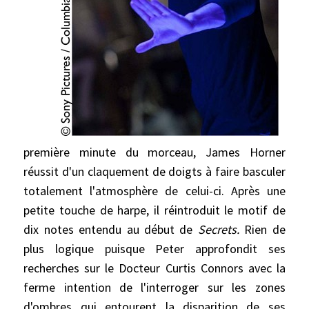
première minute du morceau, James Horner
réussit d'un claquement de doigts à faire basculer
totalement l'atmosphère de celui-ci. Après une
petite touche de harpe, il réintroduit le motif de
dix notes entendu au début de
Secrets.
Rien de
plus logique puisque Peter approfondit ses
recherches sur le Docteur Curtis Connors avec la
ferme intention de l'interroger sur les zones
d'ombres qui entourent la disparition de ses