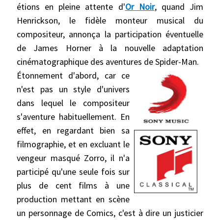
étions en pleine attente d'
Or Noir
, quand Jim
Henrickson, le fidèle monteur musical du
compositeur, annonça la participation éventuelle
de James Horner à la nouvelle adaptation
cinématographique des aventures de Spider-Man.
Étonnement d'abord, car ce
n'est pas un style d'univers
dans lequel le compositeur
s'aventure habituellement. En
effet, en regardant bien sa
filmographie, et en excluant le
vengeur masqué Zorro, il n'a
participé qu'une seule fois sur
plus de cent films à une
production mettant en scène
un personnage de Comics, c'est à dire un justicier