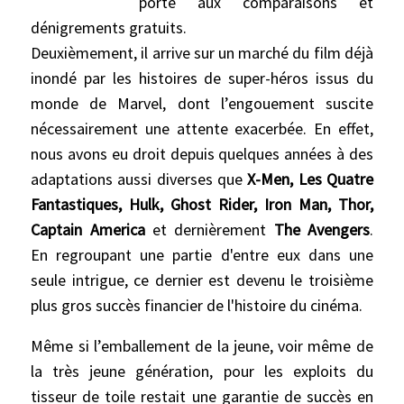
porte aux comparaisons et
dénigrements gratuits.
Deuxièmement, il arrive sur un marché du film déjà
inondé par les histoires de super-héros issus du
monde de Marvel, dont l’engouement suscite
nécessairement une attente exacerbée. En effet,
nous avons eu droit depuis quelques années à des
adaptations aussi diverses que
X-Men, Les Quatre
Fantastiques, Hulk, Ghost Rider, Iron Man, Thor,
Captain America
et dernièrement
The Avengers
.
En regroupant une partie d'entre eux dans une
seule intrigue, ce dernier est devenu le troisième
plus gros succès financier de l'histoire du cinéma.
Même si l’emballement de la jeune, voir même de
la très jeune génération, pour les exploits du
tisseur de toile restait une garantie de succès en