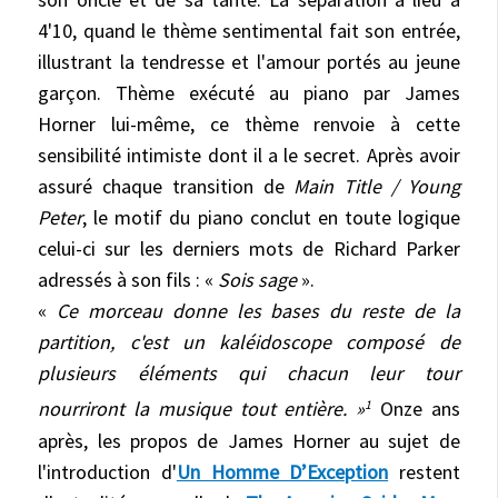
4'10, quand le thème sentimental fait son entrée,
illustrant la tendresse et l'amour portés au jeune
garçon. Thème exécuté au piano par James
Horner lui-même, ce thème renvoie à cette
sensibilité intimiste dont il a le secret. Après avoir
assuré chaque transition de
Main Title / Young
Peter
, le motif du piano conclut en toute logique
celui-ci sur les derniers mots de Richard Parker
adressés à son fils : «
Sois sage
».
«
Ce morceau donne les bases du reste de la
partition, c'est un kaléidoscope composé de
plusieurs éléments qui chacun leur tour
nourriront la musique tout entière. »
Onze ans
1
après, les propos de James Horner au sujet de
l'introduction d'
Un Homme D’Exception
restent