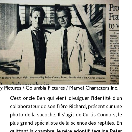
C'est oncle Ben qui vient divulguer l'identité d'un
collaborateur de son frère Richard, présent sur une
photo de la sacoche. Il s'agit de Curtis Connors, le
plus grand spécialiste de la science des reptiles. En
quittant la chambre, le père adoptif taquine Peter