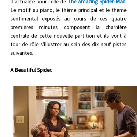
d'actualité pour celle de
The Amazing Spider-Man
.
Le motif au piano, le thème principal et le thème
sentimental exposés au cours de ces quatre
premières minutes composent la charnière
centrale de cette nouvelle partition et ils vont à
tour de rôle s'illustrer au sein des dix neuf pistes
suivantes.
A Beautiful Spider.