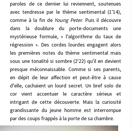
paroles de ce dernier lui reviennent, soutenues
avec tendresse par le thème sentimental (1'14),
comme à la fin de
Young Peter
. Puis il découvre
dans la doublure du porte-documents une
mystérieuse formule, « l’algorithme du taux de
régression ». Des cordes lourdes engagent alors
les premières notes du thème sentimental mais
sous une tonalité si sombre (2'22) qu'il en devient
presque méconnaissable. Comme si ses parents,
en dépit de leur affection et peut-être à cause
d’elle, cachaient un lourd secret. Un bref solo de
cor vient accentuer le caractère sérieux et
intrigant de cette découverte. Mais la curiosité
grandissante du jeune homme est interrompue
par des coups frappés à la porte de sa chambre.