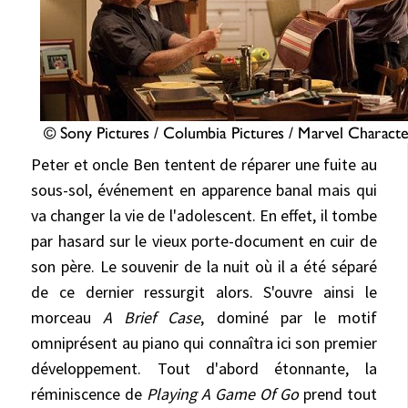
Peter et oncle Ben tentent de réparer une fuite au
sous-sol, événement en apparence banal mais qui
va changer la vie de l'adolescent. En effet, il tombe
par hasard sur le vieux porte-document en cuir de
son père. Le souvenir de la nuit où il a été séparé
de ce dernier ressurgit alors. S'ouvre ainsi le
morceau
A Brief Case
, dominé par le motif
omniprésent au piano qui connaîtra ici son premier
développement. Tout d'abord étonnante, la
réminiscence de
Playing A Game Of Go
prend tout