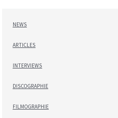
NEWS
ARTICLES
INTERVIEWS
DISCOGRAPHIE
FILMOGRAPHIE