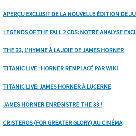
APERÇU EXCLUSIF DE LA NOUVELLE ÉDITION DE J
LEGENDS OF THE FALL 2 CDS: NOTRE ANALYSE EXC
THE 33, L'HYMNE À LA JOIE DE JAMES HORNER
TITANIC LIVE : HORNER REMPLACÉ PAR WIKI
TITANIC LIVE: JAMES HORNER À LUCERNE
JAMES HORNER ENREGISTRE THE 33 !
CRISTEROS (FOR GREATER GLORY) AU CINÉMA