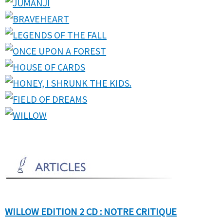
WILLOW EDITION 2 CD : NOTRE CRITIQUE