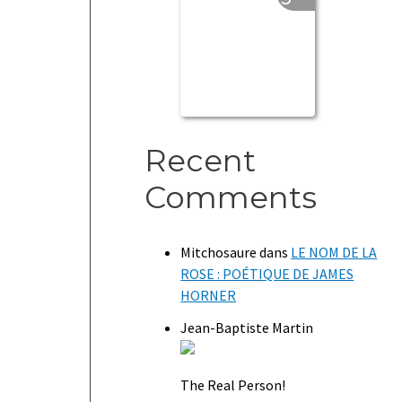
Recent
Comments
Mitchosaure
dans
LE NOM DE LA
ROSE : POÉTIQUE DE JAMES
HORNER
Jean-Baptiste Martin
The Real Person!