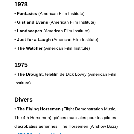
1978
•
Fantasies
(American Film Institute)
•
Gist and Evans
(American Film Institute)
•
Landscapes
(American Film Institute)
•
Just for a Laugh
(American Film Institute)
•
The Watcher
(American Film Institute)
1975
•
The Drought
, téléfilm de Dick Lowry (American Film
Institute)
Divers
•
The Flying Horsemen
(Flight Demonstration Music,
The 4th Horsemen), pièces musicales pour les pilotes
d'acrobaties aériennes, The Horsemen (Airshow Buzz)