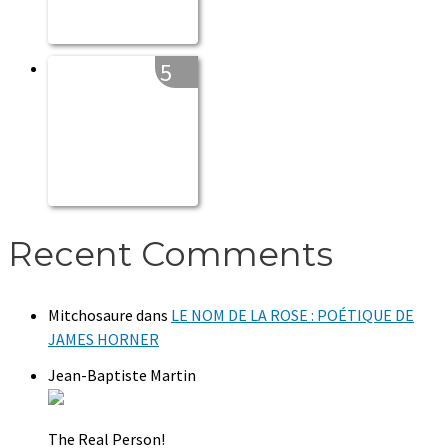
5
Recent Comments
Mitchosaure
dans
LE NOM DE LA ROSE : POÉTIQUE DE
JAMES HORNER
Jean-Baptiste Martin
The Real Person!