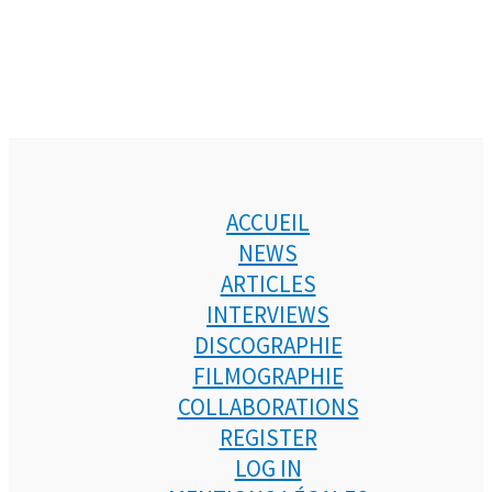
ACCUEIL
NEWS
ARTICLES
INTERVIEWS
DISCOGRAPHIE
FILMOGRAPHIE
COLLABORATIONS
REGISTER
LOG IN