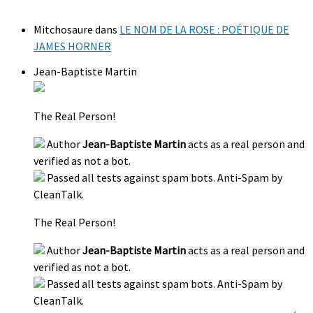
Mitchosaure
dans
LE NOM DE LA ROSE : POÉTIQUE DE
JAMES HORNER
Jean-Baptiste Martin
The Real Person!
Author
Jean-Baptiste Martin
acts as a real person and
verified as not a bot.
Passed all tests against spam bots. Anti-Spam by
CleanTalk.
The Real Person!
Author
Jean-Baptiste Martin
acts as a real person and
verified as not a bot.
Passed all tests against spam bots. Anti-Spam by
CleanTalk.