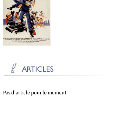
Pas d'article pour le moment