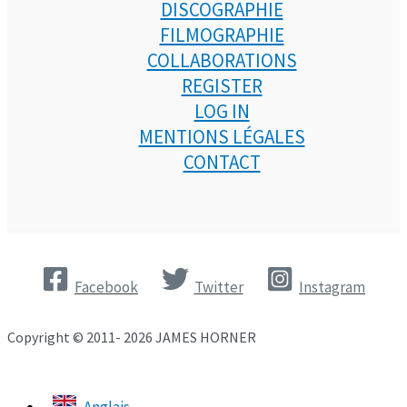
DISCOGRAPHIE
FILMOGRAPHIE
COLLABORATIONS
REGISTER
LOG IN
MENTIONS LÉGALES
CONTACT
Facebook
Twitter
Instagram
Copyright © 2011- 2026 JAMES HORNER