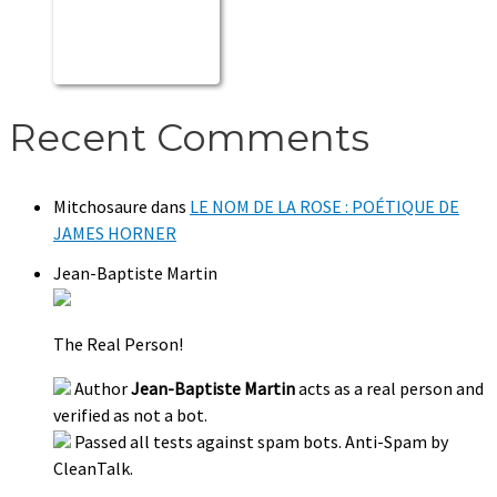
Recent Comments
Mitchosaure
dans
LE NOM DE LA ROSE : POÉTIQUE DE
JAMES HORNER
Jean-Baptiste Martin
The Real Person!
Author
Jean-Baptiste Martin
acts as a real person and
verified as not a bot.
Passed all tests against spam bots. Anti-Spam by
CleanTalk.