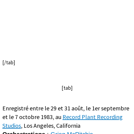
[/tab]
[tab]
Enregistré entre le 29 et 31 août, le 1er septembre
et le 7 octobre 1983, au
Record Plant Recording
Studios
, Los Angeles, California