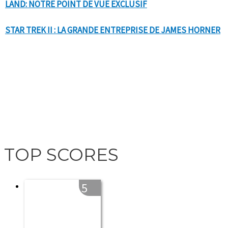
LAND: NOTRE POINT DE VUE EXCLUSIF
STAR TREK II : LA GRANDE ENTREPRISE DE JAMES HORNER
TOP SCORES
5