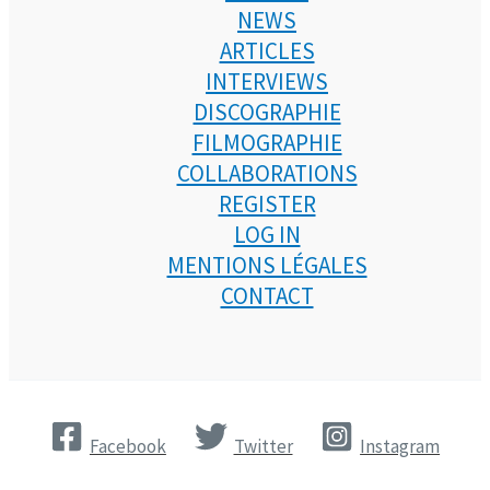
NEWS
ARTICLES
INTERVIEWS
DISCOGRAPHIE
FILMOGRAPHIE
COLLABORATIONS
REGISTER
LOG IN
MENTIONS LÉGALES
CONTACT
Facebook
Twitter
Instagram