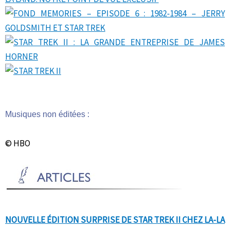
Musiques non éditées :
© HBO
NOUVELLE ÉDITION SURPRISE DE STAR TREK II CHEZ LA-LA