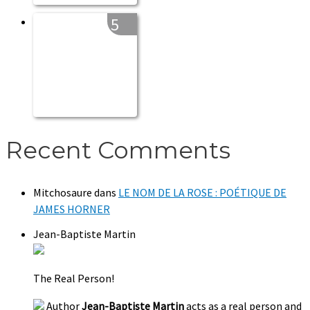
5
Recent Comments
Mitchosaure
dans
LE NOM DE LA ROSE : POÉTIQUE DE
JAMES HORNER
Jean-Baptiste Martin
The Real Person!
Author
Jean-Baptiste Martin
acts as a real person and