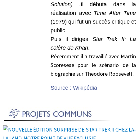
Solution)
.Il débuta dans la
réalisation avec
Time After Time
(1979) qui fut un succès critique et
public.
Puis il dirigea
Star Trek II: La
colère de Khan
.
Récemment il a travaillé avec Martin
Scoresese pour le scénario de la
biographie sur Theodore Roosevelt.
Source :
Wikipédia