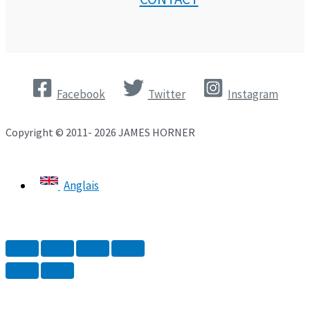
Facebook
Twitter
Instagram
Copyright © 2011- 2026 JAMES HORNER
Anglais