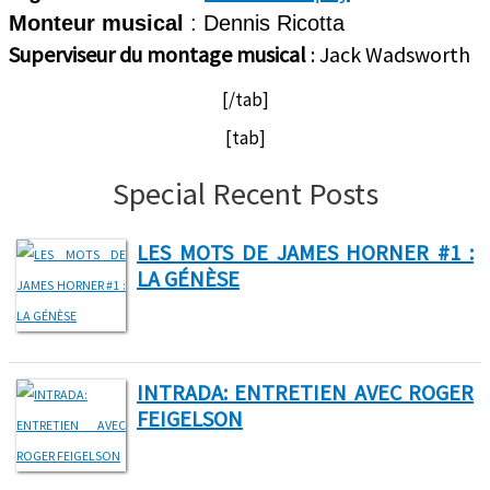
Monteur musical
: Dennis Ricotta
Superviseur du montage musical
: Jack Wadsworth
[/tab]
[tab]
Special Recent Posts
LES MOTS DE JAMES HORNER #1 :
LA GÉNÈSE
INTRADA: ENTRETIEN AVEC ROGER
FEIGELSON