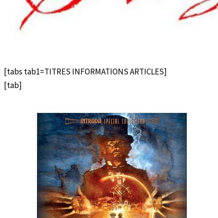
[tabs tab1=TITRES INFORMATIONS ARTICLES]
[tab]