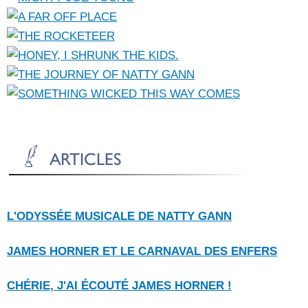
L'ODYSSÉE MUSICALE DE NATTY GANN
JAMES HORNER ET LE CARNAVAL DES ENFERS
CHÉRIE, J'AI ÉCOUTÉ JAMES HORNER !