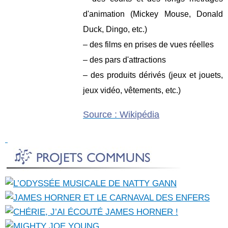
d'animation (
Mickey Mouse, Donald
Duck, Dingo
, etc.)
– des films en
prises de vues réelles
– des pars d'attractions
– des produits dérivés (jeux et jouets,
jeux vidéo, vêtements, etc.)
Source :
Wikipédia