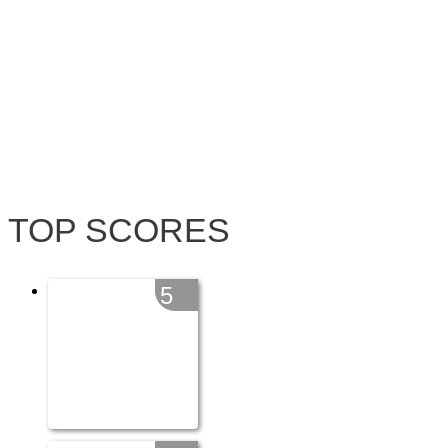
TOP SCORES
5