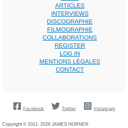
ARTICLES
INTERVIEWS
DISCOGRAPHIE
FILMOGRAPHIE
COLLABORATIONS
REGISTER
LOG IN
MENTIONS LÉGALES
CONTACT
Facebook
Twitter
Instagram
Copyright © 2011- 2026 JAMES HORNER