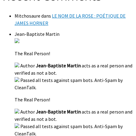
Mitchosaure
dans
LE NOM DE LA ROSE : POÉTIQUE DE
JAMES HORNER
Jean-Baptiste Martin
The Real Person!
Author
Jean-Baptiste Martin
acts as a real person and
verified as not a bot.
Passed all tests against spam bots. Anti-Spam by
CleanTalk.
The Real Person!
Author
Jean-Baptiste Martin
acts as a real person and
verified as not a bot.
Passed all tests against spam bots. Anti-Spam by
CleanTalk.