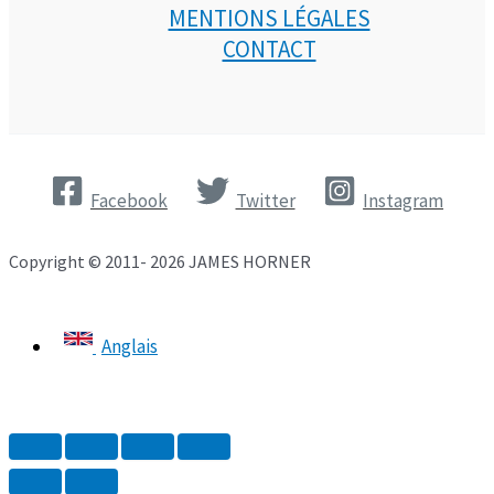
MENTIONS LÉGALES
CONTACT
Facebook
Twitter
Instagram
Copyright © 2011- 2026 JAMES HORNER
Anglais