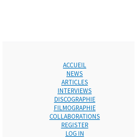
ACCUEIL
NEWS
ARTICLES
INTERVIEWS
DISCOGRAPHIE
FILMOGRAPHIE
COLLABORATIONS
REGISTER
LOG IN