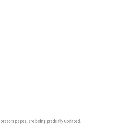
borators pages, are being gradually updated.