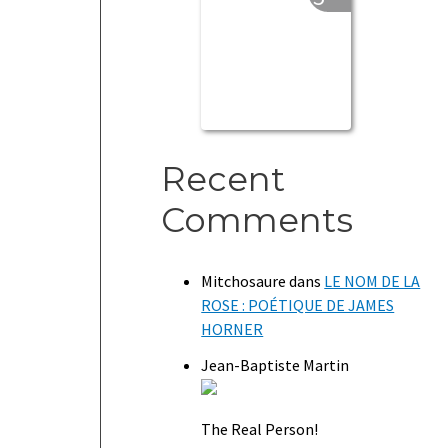
Recent
Comments
Mitchosaure
dans
LE NOM DE LA
ROSE : POÉTIQUE DE JAMES
HORNER
Jean-Baptiste Martin
The Real Person!