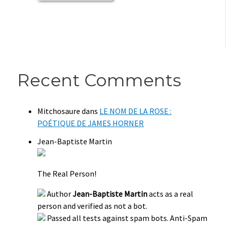
Recent Comments
Mitchosaure
dans
LE NOM DE LA ROSE :
POÉTIQUE DE JAMES HORNER
Jean-Baptiste Martin
The Real Person!
Author
Jean-Baptiste Martin
acts as a real
person and verified as not a bot.
Passed all tests against spam bots. Anti-Spam