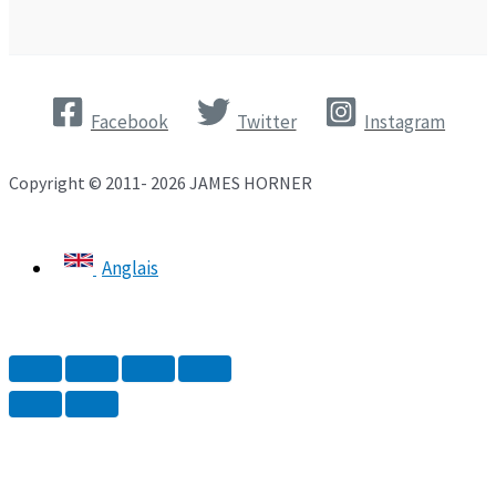
Facebook
Twitter
Instagram
Copyright © 2011- 2026 JAMES HORNER
Anglais