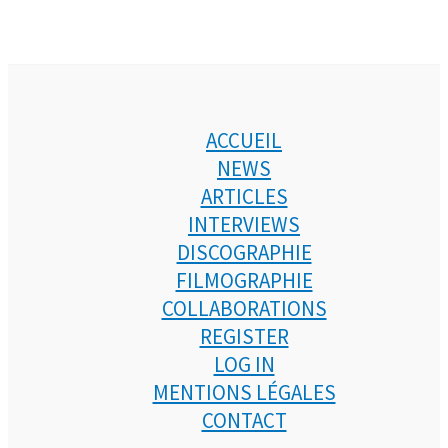
ACCUEIL
NEWS
ARTICLES
INTERVIEWS
DISCOGRAPHIE
FILMOGRAPHIE
COLLABORATIONS
REGISTER
LOG IN
MENTIONS LÉGALES
CONTACT