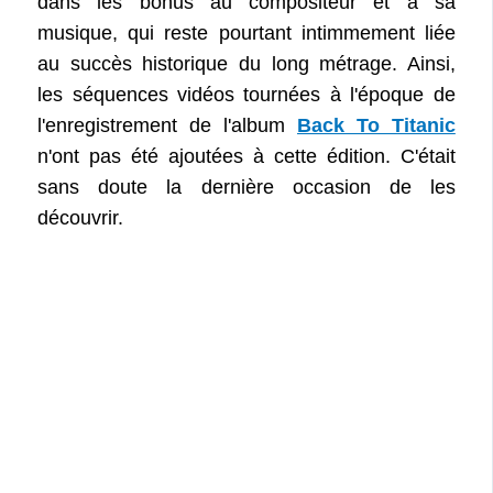
dans les bonus
au compositeur et à sa
musique, qui reste pourtant intimmement liée
au succès historique du long métrage. Ainsi,
les séquences vidéos tournées à l'époque de
l'enregistrement de l'album
Back To Titanic
n'ont pas été ajoutées à cette édition. C'était
sans doute la dernière occasion de les
découvrir.