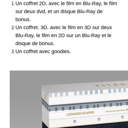
Un coffret 2D, avec le film en Blu-Ray, le film
sur deux dvd, et un disque Blu-Ray de
bonus.
Un coffret, 3D, avec le film en 3D sur deux
Blu-Ray, le film en 2D sur un Blu-Ray et le
disque de bonus.
Un coffret avec goodies.