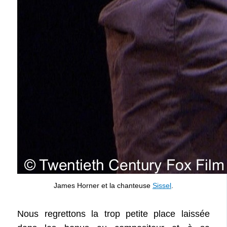
James Horner et la chanteuse
Sissel
.
Nous regrettons la trop petite place laissée