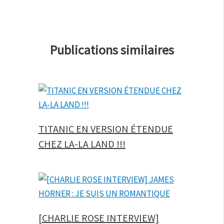
Publications similaires
TITANIC EN VERSION ÉTENDUE
CHEZ LA-LA LAND !!!
[CHARLIE ROSE INTERVIEW]