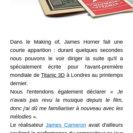
Dans le Making of
, James Horner fait une
courte apparition : durant quelques secondes
nous pouvons le voir diriger la suite qu'il a
spécialement écrite pour l'avant-première
mondiale de
Titanic 3D
à Londres au printemps
dernier.
Nous l'entendons également déclarer «
Je
n'avais pas revu la musique depuis le film,
donc j'ai dû me familiariser à nouveau avec les
mélodies
».
Le réalisateur
James Cameron
avait d'ailleurs