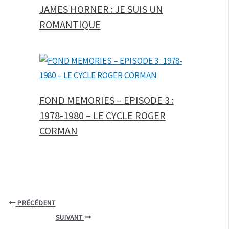
JAMES HORNER : JE SUIS UN
ROMANTIQUE
FOND MEMORIES – EPISODE 3 :
1978-1980 – LE CYCLE ROGER
CORMAN
PRÉCÉDENT
SUIVANT