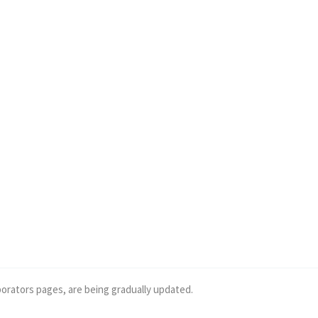
borators pages, are being gradually updated.