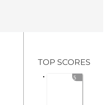
TOP SCORES
5