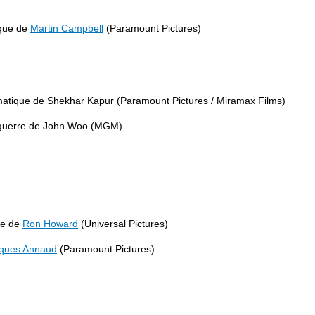
ique de
Martin Campbell
(Paramount Pictures)
amatique de Shekhar Kapur (Paramount Pictures / Miramax Films)
e guerre de John Woo (MGM)
ue de
Ron Howard
(Universal Pictures)
ques Annaud
(Paramount Pictures)