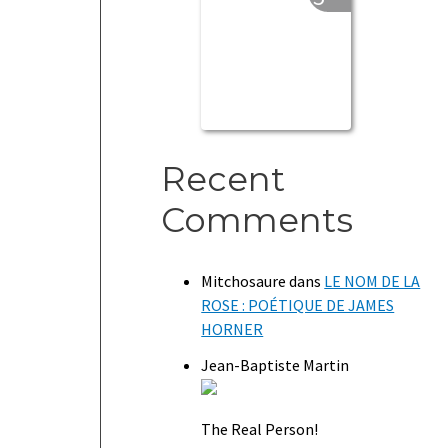
Recent
Comments
Mitchosaure
dans
LE NOM DE LA
ROSE : POÉTIQUE DE JAMES
HORNER
Jean-Baptiste Martin
The Real Person!