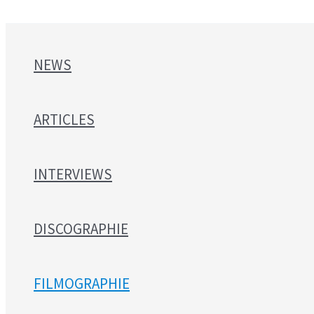
NEWS
ARTICLES
INTERVIEWS
DISCOGRAPHIE
FILMOGRAPHIE