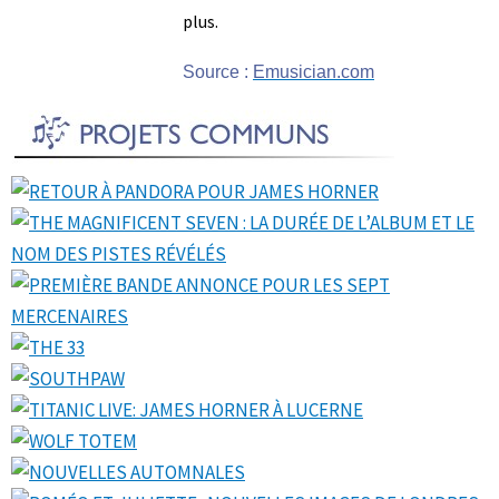
plus.
Source :
Emusician.com