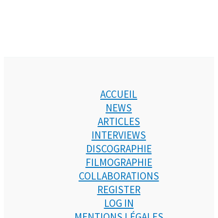
ACCUEIL
NEWS
ARTICLES
INTERVIEWS
DISCOGRAPHIE
FILMOGRAPHIE
COLLABORATIONS
REGISTER
LOG IN
MENTIONS LÉGALES