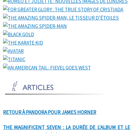
RETOUR À PANDORA POUR JAMES HORNER
THE MAGNIFICENT SEVEN : LA DURÉE DE L'ALBUM ET LE