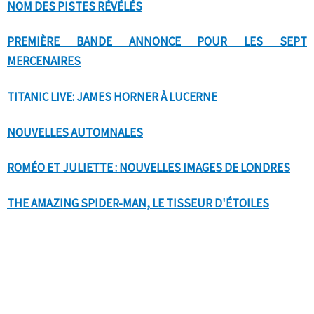
NOM DES PISTES RÉVÉLÉS
PREMIÈRE BANDE ANNONCE POUR LES SEPT
MERCENAIRES
TITANIC LIVE: JAMES HORNER À LUCERNE
NOUVELLES AUTOMNALES
ROMÉO ET JULIETTE : NOUVELLES IMAGES DE LONDRES
THE AMAZING SPIDER-MAN, LE TISSEUR D'ÉTOILES