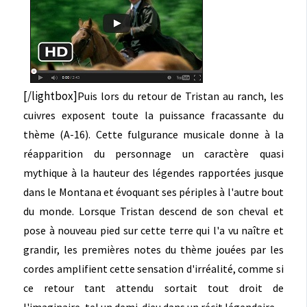
[/lightbox]
Puis lors du retour de Tristan au ranch, les
cuivres exposent toute la puissance fracassante du
thème (A-16). Cette fulgurance musicale donne à la
réapparition du personnage un caractère quasi
mythique à la hauteur des légendes rapportées jusque
dans le Montana et évoquant ses périples à l'autre bout
du monde. Lorsque Tristan descend de son cheval et
pose à nouveau pied sur cette terre qui l'a vu naître et
grandir, les premières notes du thème jouées par les
cordes amplifient cette sensation d'irréalité, comme si
ce retour tant attendu sortait tout droit de