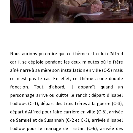
Nous aurions pu croire que ce thème est celui d'Alfred
car il se déploie pendant les deux minutes où le frère
aîné narre à sa mère son installation en ville (C-5) mais
ce n'est pas le cas. En effet, ce thème a une double
fonction. Tout d'abord, il apparaît quand un
personnage arrive ou quitte le ranch : départ d'Isabel
Ludlows (C-1), départ des trois frères à la guerre (C-3),
départ d'Alfred pour faire carrière en ville (C-5), arrivée
de Samuel et de Susannah (C-2 et C-3), arrivée d'Isabel
Ludlow pour le mariage de Tristan (C-6), arrivée des