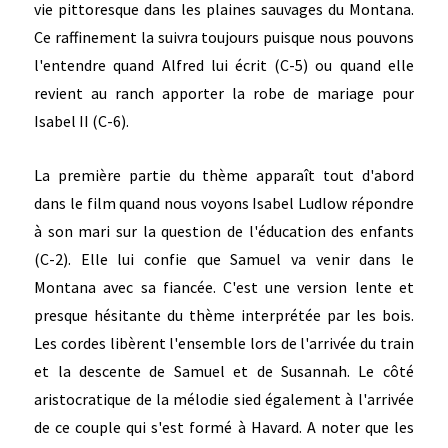
vie pittoresque dans les plaines sauvages du Montana.
Ce raffinement la suivra toujours puisque nous pouvons
l'entendre quand Alfred lui écrit (C-5) ou quand elle
revient au ranch apporter la robe de mariage pour
Isabel II (C-6).
La première partie du thème apparaît tout d'abord
dans le film quand nous voyons Isabel Ludlow répondre
à son mari sur la question de l'éducation des enfants
(C-2). Elle lui confie que Samuel va venir dans le
Montana avec sa fiancée. C'est une version lente et
presque hésitante du thème interprétée par les bois.
Les cordes libèrent l'ensemble lors de l'arrivée du train
et la descente de Samuel et de Susannah. Le côté
aristocratique de la mélodie sied également à l'arrivée
de ce couple qui s'est formé à Havard. A noter que les