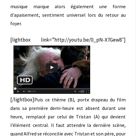
musique marque alors également une forme
d'apaisement, sentiment universel lors du retour au
foyer.
[lightbox link=”http://youtu.be/0_pN-X7Gew8″]
[/lightbox]
Puis ce thème (B), porte drapeau du film
dans sa première demi-heure est absent durant une
heure, remplacé par celui de Tristan (A) qui devient
l’élément central. Il faut attendre la dernière scène,
quand Alfred se réconcilie avec Tristan et son père, pour