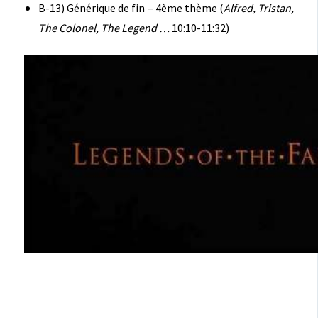
B-13) Générique de fin – 4ème thème (
Alfred, Tristan,
The Colonel, The Legend …
10:10-11:32)