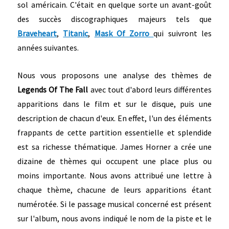
sol américain. C'était en quelque sorte un avant-goût
des succès discographiques majeurs tels que
Braveheart
,
Titanic
,
Mask Of Zorro
qui suivront les
années suivantes.
Nous vous proposons une analyse des thèmes de
Legends Of The Fall
avec tout
d'abord leurs différentes
apparitions dans le film et sur le disque, puis une
description de chacun d'eux. En effet, l'un des éléments
frappants de cette partition essentielle et splendide
est sa richesse thématique. James Horner a crée une
dizaine de thèmes qui occupent une place plus ou
moins importante. Nous avons attribué une lettre à
chaque thème, chacune de leurs apparitions étant
numérotée. Si le passage musical concerné est présent
sur l'album, nous avons indiqué le nom de la piste et le