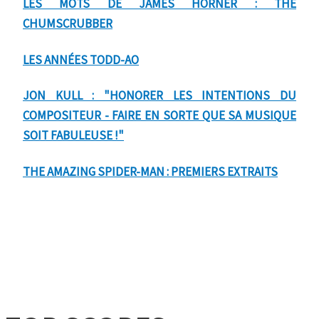
LES MOTS DE JAMES HORNER : THE
CHUMSCRUBBER
LES ANNÉES TODD-AO
JON KULL : "HONORER LES INTENTIONS DU
COMPOSITEUR - FAIRE EN SORTE QUE SA MUSIQUE
SOIT FABULEUSE !"
THE AMAZING SPIDER-MAN : PREMIERS EXTRAITS