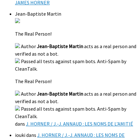
JAMES HORNER
Jean-Baptiste Martin
The Real Person!
Author
Jean-Baptiste Martin
acts as a real person and
verified as not a bot.
Passed all tests against spam bots. Anti-Spam by
CleanTalk.
The Real Person!
Author
Jean-Baptiste Martin
acts as a real person and
verified as not a bot.
Passed all tests against spam bots. Anti-Spam by
CleanTalk.
dans
J. HORNER / J.-J. ANNAUD : LES NOMS DE L’AMITIÉ
iouki
dans
J. HORNER / J.-J. ANNAUD : LES NOMS DE