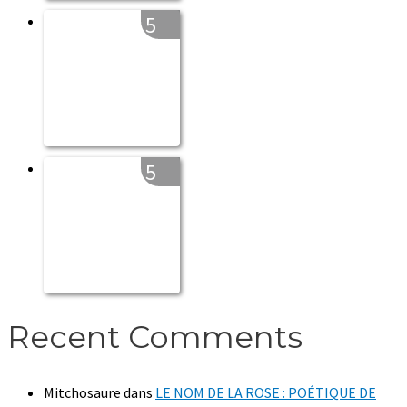
5
5
Recent Comments
Mitchosaure
dans
LE NOM DE LA ROSE : POÉTIQUE DE