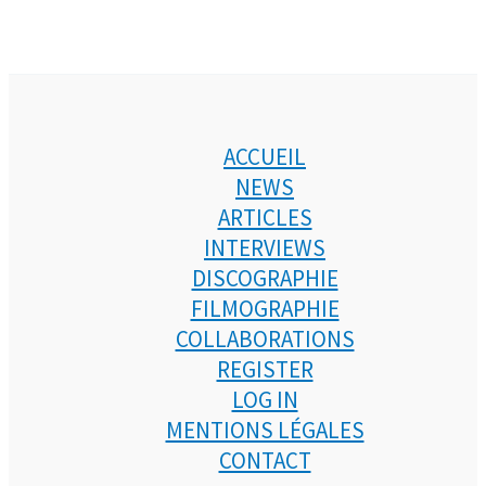
ACCUEIL
NEWS
ARTICLES
INTERVIEWS
DISCOGRAPHIE
FILMOGRAPHIE
COLLABORATIONS
REGISTER
LOG IN
MENTIONS LÉGALES
CONTACT