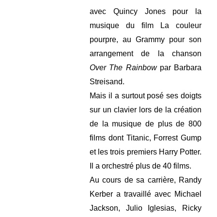
avec Quincy Jones pour la
musique du film La couleur
pourpre, au Grammy pour son
arrangement de la chanson
Over The Rainbow
par Barbara
Streisand.
Mais il a surtout posé ses doigts
sur un clavier lors de la création
de la musique de plus de 800
films dont Titanic, Forrest Gump
et les trois premiers Harry Potter.
Il a orchestré plus de 40 films.
Au cours de sa carrière, Randy
Kerber a travaillé avec Michael
Jackson, Julio Iglesias, Ricky