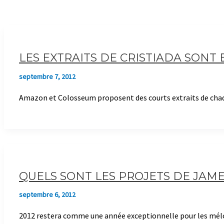
LES EXTRAITS DE CRISTIADA SONT 
septembre 7, 2012
Amazon et Colosseum proposent des courts extraits de chaq
QUELS SONT LES PROJETS DE JAME
septembre 6, 2012
2012 restera comme une année exceptionnelle pour les mélom