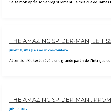
Seize mois après son enregistrement, la musique de James Ho
THE AMAZING SPIDER-MAN, LE TIS
juillet 18, 2012
|
Laisser un commentaire
Attention! Ce texte révèle une grande partie de l'intrigue 
THE AMAZING SPIDER-MAN : PROM
juin 17, 2012