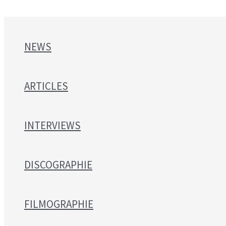
NEWS
ARTICLES
INTERVIEWS
DISCOGRAPHIE
FILMOGRAPHIE