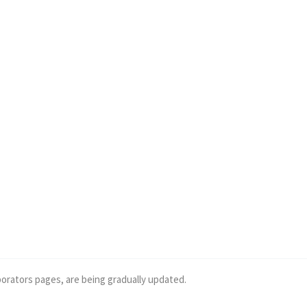
borators pages, are being gradually updated.