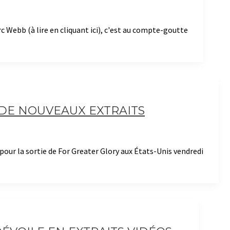
c Webb (à lire en cliquant ici), c'est au compte-goutte
: DE NOUVEAUX EXTRAITS
ur la sortie de For Greater Glory aux États-Unis vendredi