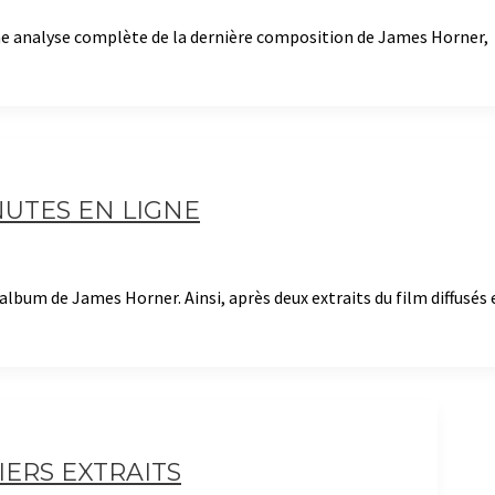
une analyse complète de la dernière composition de James Horner,
NUTES EN LIGNE
album de James Horner. Ainsi, après deux extraits du film diffusés 
ERS EXTRAITS