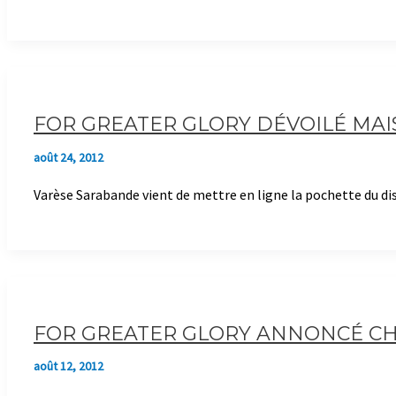
FOR GREATER GLORY DÉVOILÉ MAI
août 24, 2012
Varèse Sarabande vient de mettre en ligne la pochette du di
FOR GREATER GLORY ANNONCÉ CH
août 12, 2012