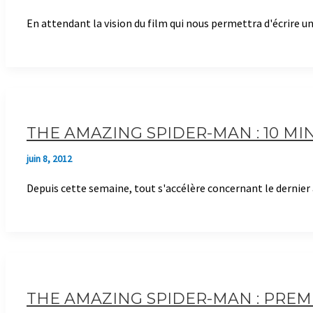
En attendant la vision du film qui nous permettra d'écrire 
THE AMAZING SPIDER-MAN : 10 MI
juin 8, 2012
Depuis cette semaine, tout s'accélère concernant le dernier 
THE AMAZING SPIDER-MAN : PREMI