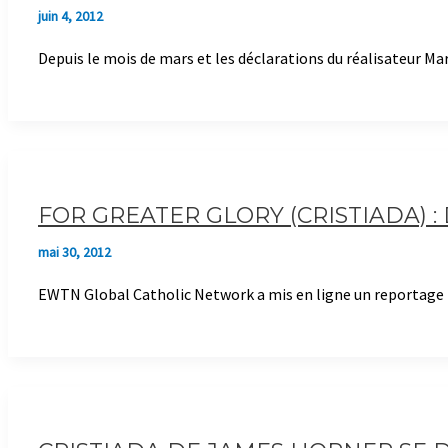
juin 4, 2012
Depuis le mois de mars et les déclarations du réalisateur Mar
FOR GREATER GLORY (CRISTIADA) 
mai 30, 2012
EWTN Global Catholic Network a mis en ligne un reportage po