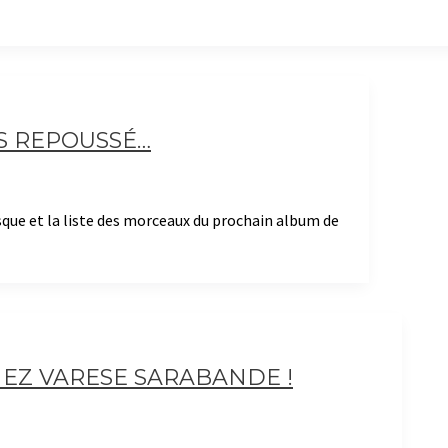
S REPOUSSÉ…
sque et la liste des morceaux du prochain album de
EZ VARESE SARABANDE !